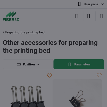
User panel
Preparing the printing bed
Other accessories for preparing
the printing bed
Position
Parameters