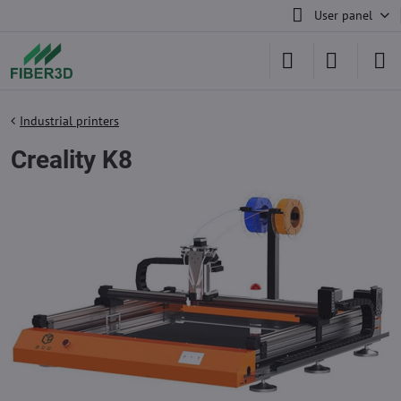
User panel
Industrial printers
Creality K8